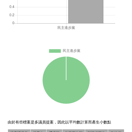
由於有些標案是多議員提案，因此以平均數計算而產生小數點