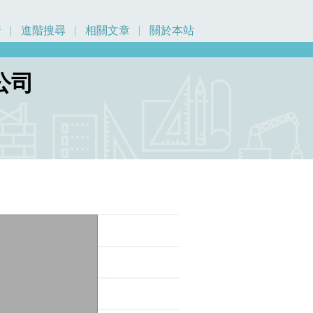
行
進階搜尋
相關文章
關於本站
公司