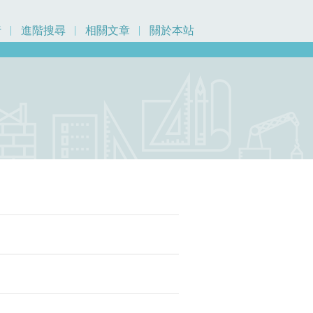
行
進階搜尋
相關文章
關於本站