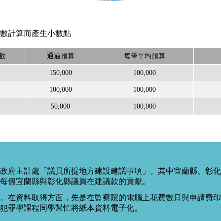
數計算而產生小數點
數
通過預算
每筆平均預算
150,000
100,000
100,000
100,000
50,000
100,000
政府主計處「議員所提地方建設建議事項」。其中宜蘭縣、彰化
每個宜蘭縣與彰化縣議員在建議款的貢獻。
。在資料取得方面，先是在監察院的電腦上花費數日與申請費印出
度犯罪學課程同學幫忙將紙本資料電子化。