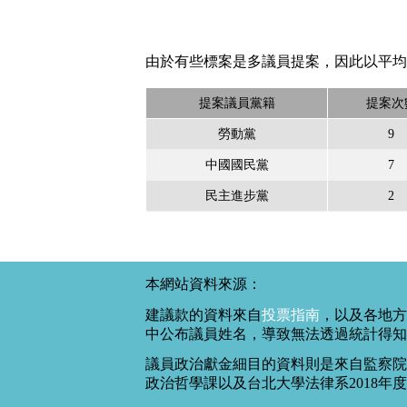
由於有些標案是多議員提案，因此以平均
提案議員黨籍
提案次
勞動黨
9
中國國民黨
7
民主進步黨
2
本網站資料來源：
建議款的資料來自
投票指南
，以及各地方
中公布議員姓名，導致無法透過統計得知
議員政治獻金細目的資料則是來自監察院
政治哲學課以及台北大學法律系2018年