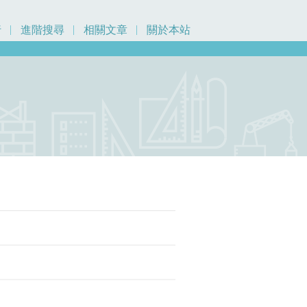
行
進階搜尋
相關文章
關於本站