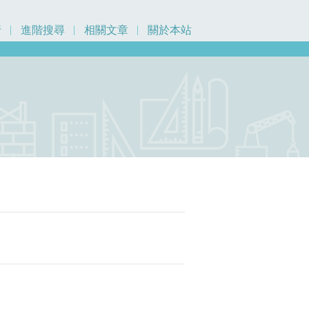
行
進階搜尋
相關文章
關於本站