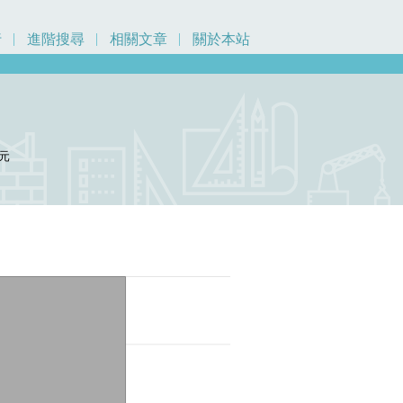
行
進階搜尋
相關文章
關於本站
元