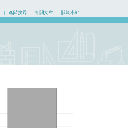
行
進階搜尋
相關文章
關於本站