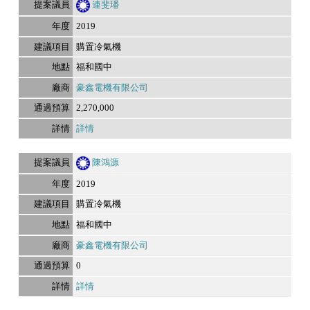
連斐璠
2019
購置冷氣機
福和國中
豪鑫電機有限公司
2,270,000
詳情
陳鴻源
2019
購置冷氣機
福和國中
豪鑫電機有限公司
0
詳情