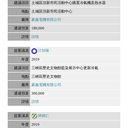
土城區頂新市民活動中心購置冷氣機及熱水器
土城區頂新市民活動中心
豪鑫電機有限公司
180,000
詳情
江怡臻
2019
三峽區歷史文物館藍染展示中心更新冷氣
三峽區歷史文物館
豪鑫電機有限公司
300,000
詳情
林銘仁
2019