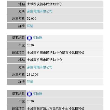
土城區廣福市民活動中心
豪鑫電機有限公司
52,000
詳情
江怡臻
2020
土城區祖田市民活動中心購置冷氣機設備
土城區祖田市民活動中心
豪鑫電機有限公司
231,000
詳情
江怡臻
2020
土城區購置清水市民活動中心冷氣機設備