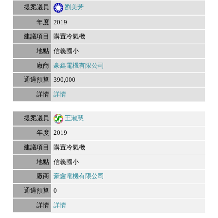
劉美芳
2019
購置冷氣機
信義國小
豪鑫電機有限公司
390,000
詳情
王淑慧
2019
購置冷氣機
信義國小
豪鑫電機有限公司
0
詳情