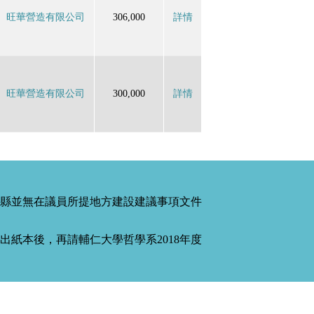
旺華營造有限公司
306,000
詳情
旺華營造有限公司
300,000
詳情
縣並無在議員所提地方建設建議事項文件
紙本後，再請輔仁大學哲學系2018年度