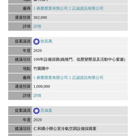
1.睿榮實業有限公司 2.正誠資訊有限公司
362,000
詳情
徐其萬
2020
109年設備採購(鐵捲門、低壓變壓器及活動中心窗簾)
竹圍國中
1.睿榮實業有限公司 2.正誠資訊有限公司
1,000,000
詳情
呂淑真
2020
仁和國小辦公室冷氣空調設備採購案