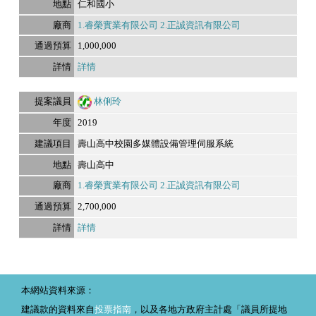
仁和國小
1.睿榮實業有限公司 2.正誠資訊有限公司
1,000,000
詳情
林俐玲
2019
壽山高中校園多媒體設備管理伺服系統
壽山高中
1.睿榮實業有限公司 2.正誠資訊有限公司
2,700,000
詳情
本網站資料來源：
建議款的資料來自
投票指南
，以及各地方政府主計處「議員所提地