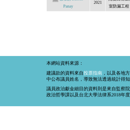
2021
Panay
室防漏工程（
本網站資料來源：
建議款的資料來自
投票指南
，以及各地方
中公布議員姓名，導致無法透過統計得知
議員政治獻金細目的資料則是來自監察院
政治哲學課以及台北大學法律系2018年