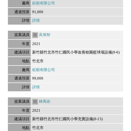
崧順有限公司
91,000
詳情
吳旭智
2021
新竹縣竹北市竹仁國民小學改善校園籃球場設備(9-6)
竹北市
崧順有限公司
99,000
詳情
林禹佑
2021
新竹縣竹北市竹仁國民小學充實設備(8-13)
竹北市