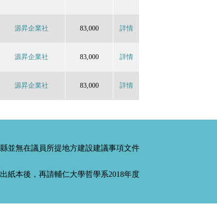
源昇企業社
83,000
詳情
源昇企業社
83,000
詳情
源昇企業社
83,000
詳情
縣並無在議員所提地方建設建議事項文件
紙本後，再請輔仁大學哲學系2018年度