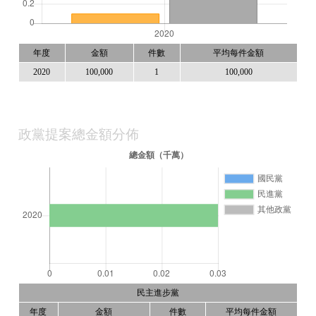
年度
金額
件數
平均每件金額
2020
100,000
1
100,000
政黨提案總金額分佈
民主進步黨
年度
金額
件數
平均每件金額