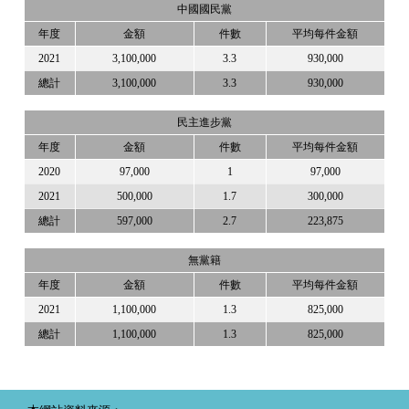
中國國民黨
年度
金額
件數
平均每件金額
2021
3,100,000
3.3
930,000
總計
3,100,000
3.3
930,000
民主進步黨
年度
金額
件數
平均每件金額
2020
97,000
1
97,000
2021
500,000
1.7
300,000
總計
597,000
2.7
223,875
無黨籍
年度
金額
件數
平均每件金額
2021
1,100,000
1.3
825,000
總計
1,100,000
1.3
825,000