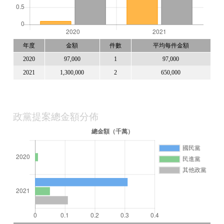
年度
金額
件數
平均每件金額
2020
97,000
1
97,000
2021
1,300,000
2
650,000
政黨提案總金額分佈