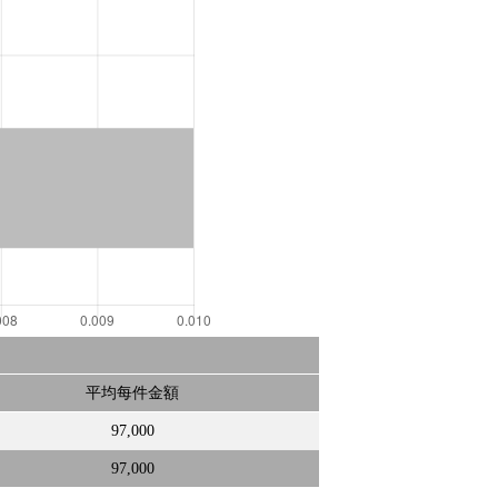
平均每件金額
97,000
97,000