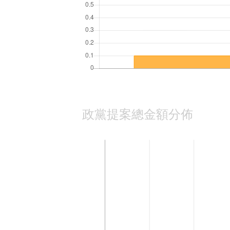
政黨提案總金額分佈