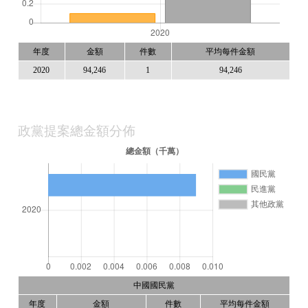
年度
金額
件數
平均每件金額
2020
94,246
1
94,246
政黨提案總金額分佈
中國國民黨
年度
金額
件數
平均每件金額