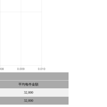
平均每件金額
32,000
32,000