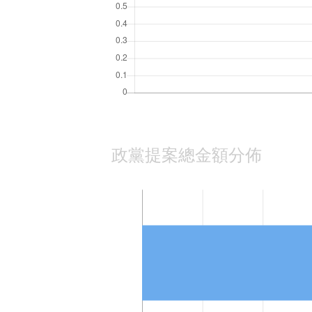
政黨提案總金額分佈