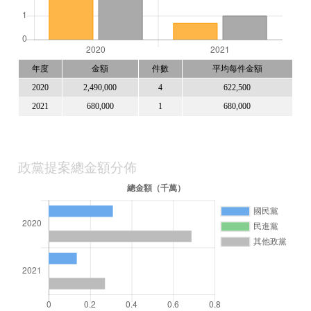
年度
金額
件數
平均每件金額
2020
2,490,000
4
622,500
2021
680,000
1
680,000
政黨提案總金額分佈