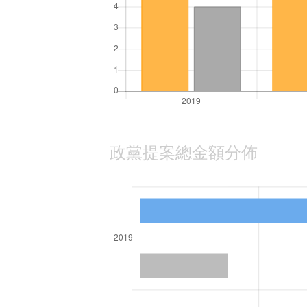
政黨提案總金額分佈