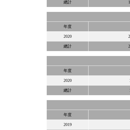
總計
1
年度
2020
2
總計
2
年度
2020
總計
年度
2019