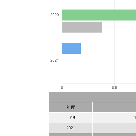
年度
2019
2021