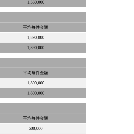
1,330,000
平均每件金額
1,890,000
1,890,000
平均每件金額
1,800,000
1,800,000
平均每件金額
600,000