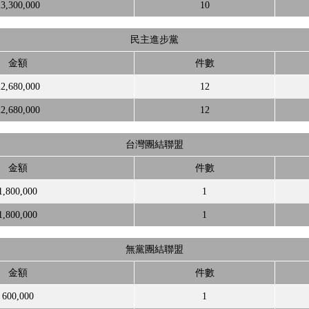
3,300,000
10
民主進步黨
金額
件數
2,680,000
12
2,680,000
12
台灣團結聯盟
金額
件數
1,800,000
1
1,800,000
1
無黨團結聯盟
金額
件數
600,000
1