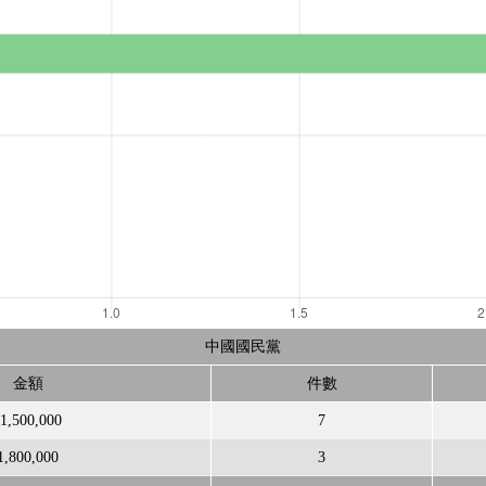
中國國民黨
金額
件數
11,500,000
7
1,800,000
3