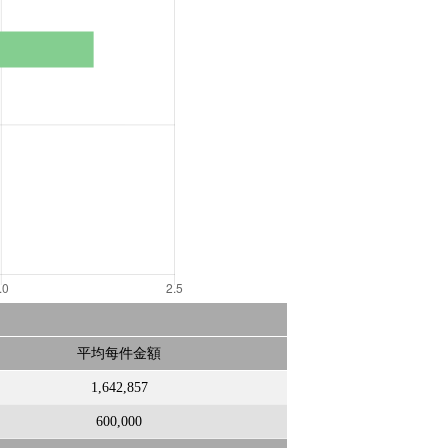
平均每件金額
1,642,857
600,000