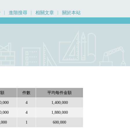
行
進階搜尋
相關文章
關於本站
金額
件數
平均每件金額
0,000
4
1,400,000
0,000
4
1,880,000
,000
1
600,000