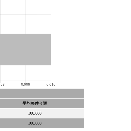
平均每件金額
100,000
100,000