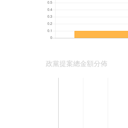
政黨提案總金額分佈