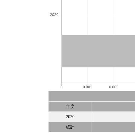
年度
2020
總計