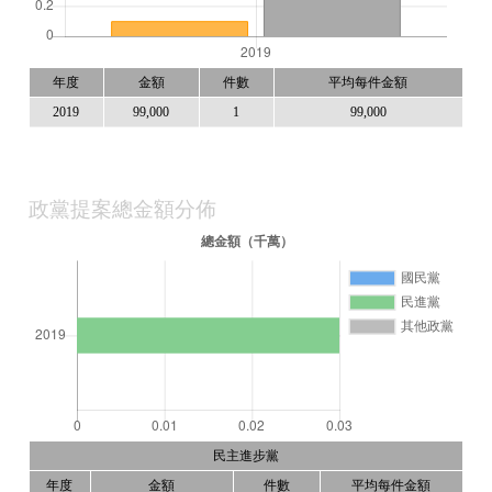
年度
金額
件數
平均每件金額
2019
99,000
1
99,000
政黨提案總金額分佈
民主進步黨
年度
金額
件數
平均每件金額