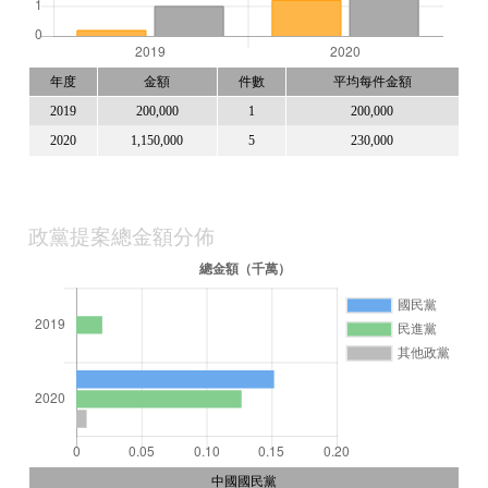
年度
金額
件數
平均每件金額
2019
200,000
1
200,000
2020
1,150,000
5
230,000
政黨提案總金額分佈
中國國民黨