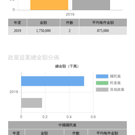
年度
金額
件數
平均每件金額
2019
1,750,000
2
875,000
政黨提案總金額分佈
中國國民黨
年度
金額
件數
平均每件金額