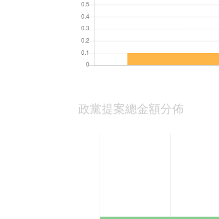
政黨提案總金額分佈