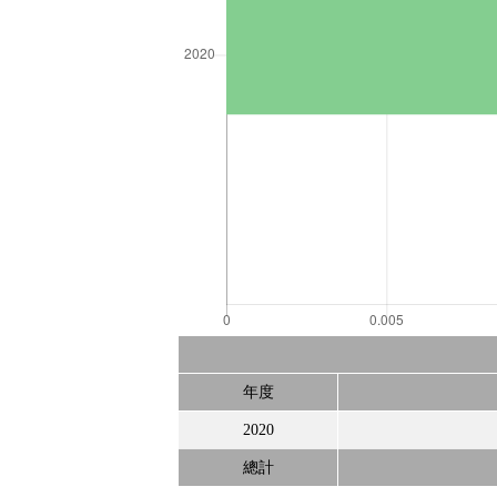
年度
2020
總計