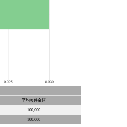
平均每件金額
100,000
100,000