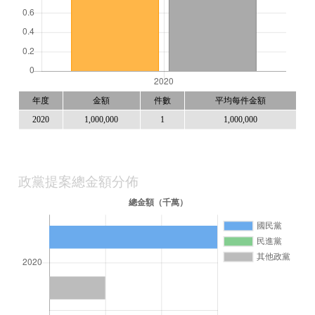
年度
金額
件數
平均每件金額
2020
1,000,000
1
1,000,000
政黨提案總金額分佈