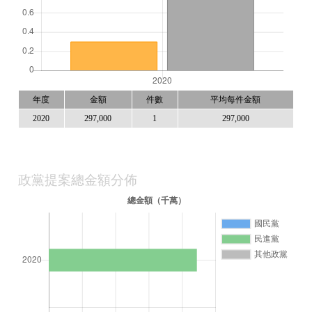
年度
金額
件數
平均每件金額
2020
297,000
1
297,000
政黨提案總金額分佈