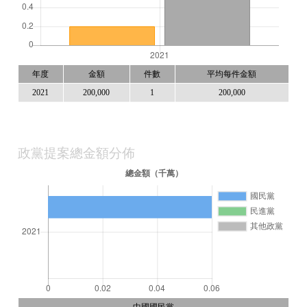
年度
金額
件數
平均每件金額
2021
200,000
1
200,000
政黨提案總金額分佈