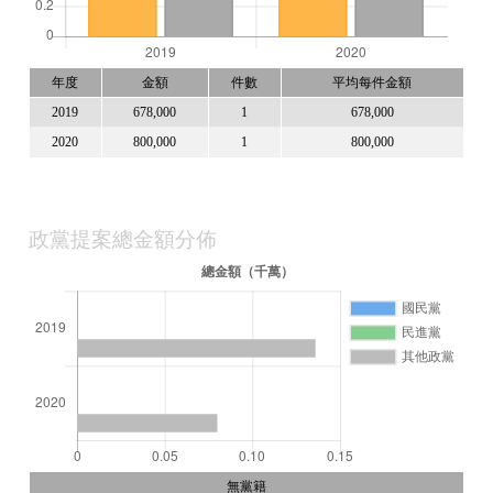
年度
金額
件數
平均每件金額
2019
678,000
1
678,000
2020
800,000
1
800,000
政黨提案總金額分佈
無黨籍