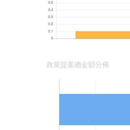
政黨提案總金額分佈