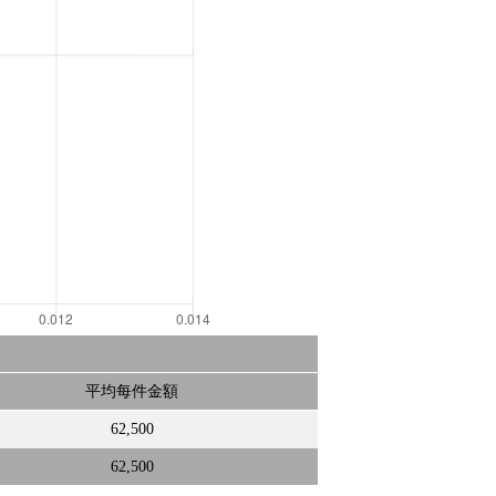
平均每件金額
62,500
62,500