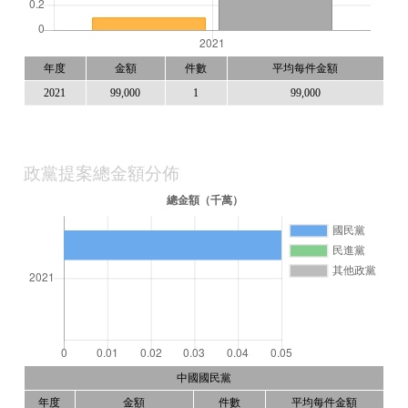
年度
金額
件數
平均每件金額
2021
99,000
1
99,000
政黨提案總金額分佈
中國國民黨
年度
金額
件數
平均每件金額