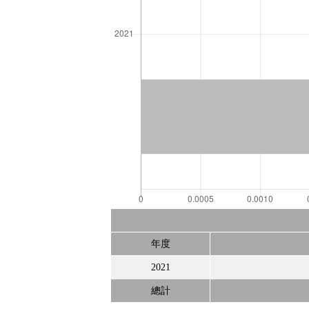
年度
2021
總計