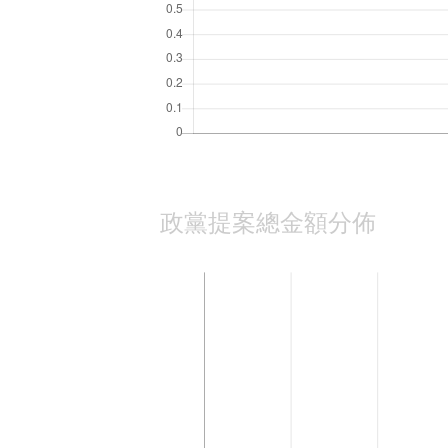
政黨提案總金額分佈