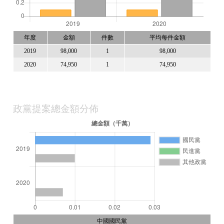
年度
金額
件數
平均每件金額
2019
98,000
1
98,000
2020
74,950
1
74,950
政黨提案總金額分佈
中國國民黨