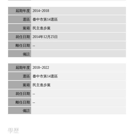
2014~2018
臺中市第14選區
民主進步黨
2014年12月25日
--
2018~2022
臺中市第14選區
民主進步黨
--
--
學歷