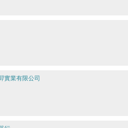
大羿實業有限公司