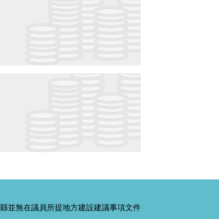
縣並無在議員所提地方建設建議事項文件