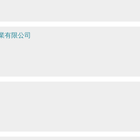
業有限公司