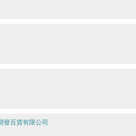
開發百貨有限公司