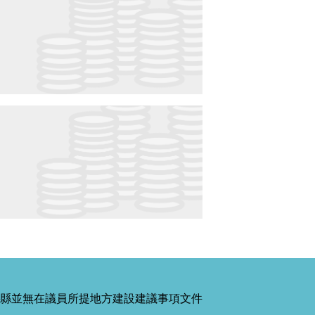
縣並無在議員所提地方建設建議事項文件