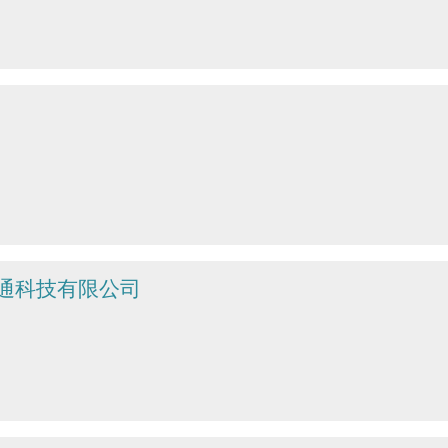
太通科技有限公司