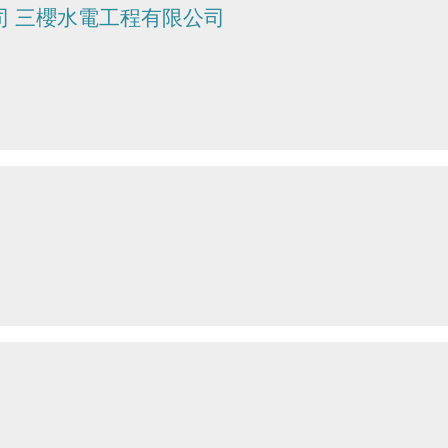
司 三櫻水電工程有限公司