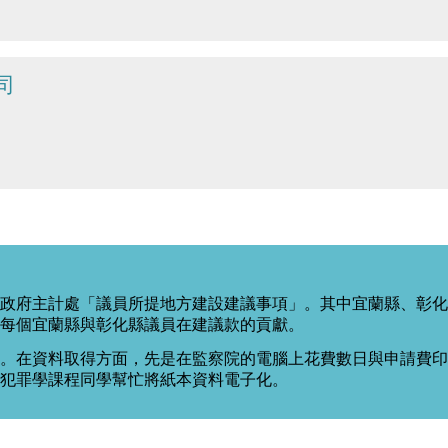
司
政府主計處「議員所提地方建設建議事項」。其中宜蘭縣、彰化
每個宜蘭縣與彰化縣議員在建議款的貢獻。
。在資料取得方面，先是在監察院的電腦上花費數日與申請費印出
度犯罪學課程同學幫忙將紙本資料電子化。