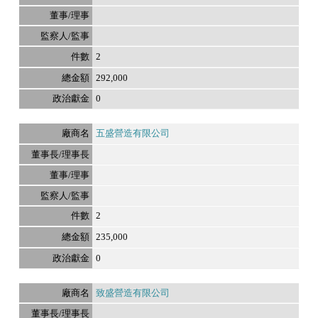
2
292,000
0
五盛營造有限公司
2
235,000
0
致盛營造有限公司