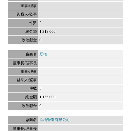
2
1,313,000
0
磊橋
3
1,156,000
0
磊橋營造有限公司