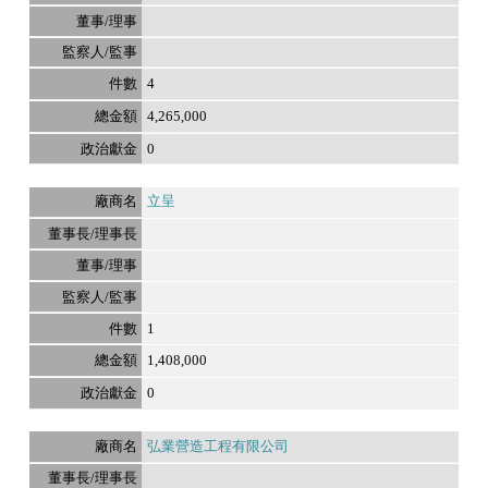
4
4,265,000
0
立呈
1
1,408,000
0
弘業營造工程有限公司