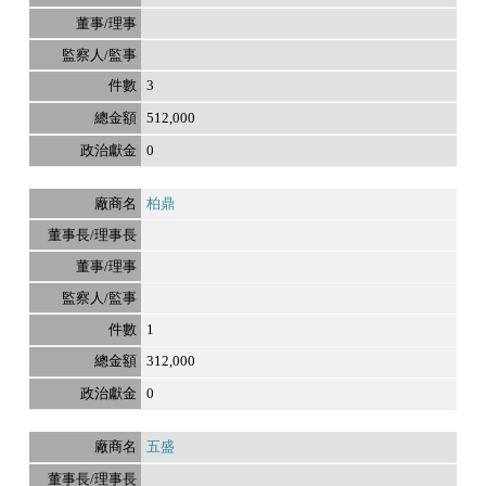
3
512,000
0
柏鼎
1
312,000
0
五盛