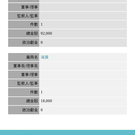
1
92,000
0
濬廣
1
18,000
0