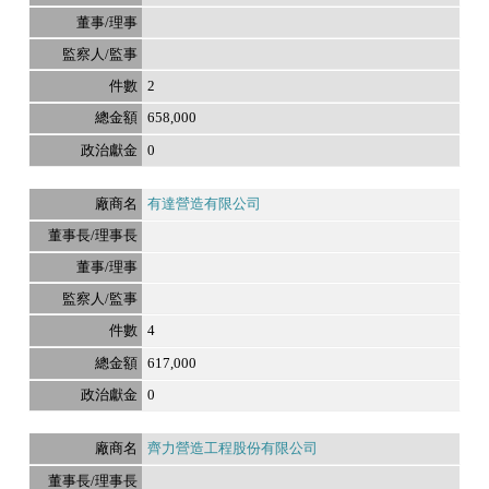
2
658,000
0
有達營造有限公司
4
617,000
0
齊力營造工程股份有限公司