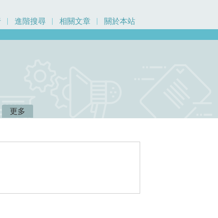
行
進階搜尋
相關文章
關於本站
更多