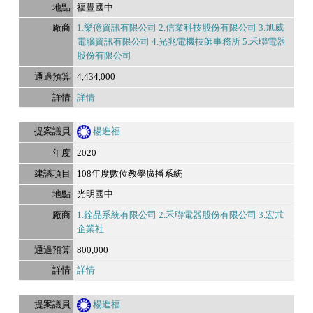
福豐國中
1.樂億資訊有限公司 2.信業科技股份有限公司 3.旭威
電腦資訊有限公司 4.光兆電機技師事務所 5.禾聯電器
股份有限公司
4,434,000
詳情
楊進福
2020
108年度數位教學廣播系統
光明國中
1.銓品系統有限公司 2.禾聯電器股份有限公司 3.宏朮
企業社
800,000
詳情
楊進福