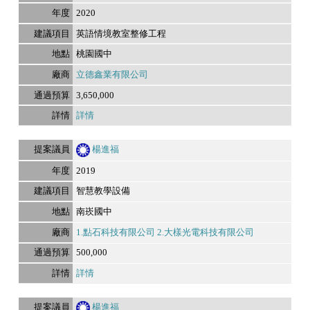
2020
英語情境教室整修工程
桃園國中
立德鑫業有限公司
3,650,000
詳情
楊進福
2019
智慧教學設備
南崁國中
1.點石科技有限公司 2.大樣光電科技有限公司
500,000
詳情
楊進福