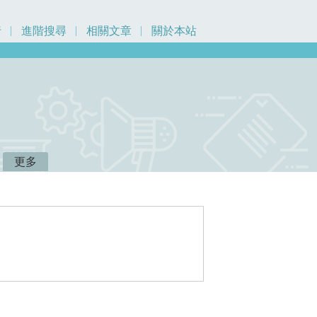
行
進階搜尋
相關文章
關於本站
更多