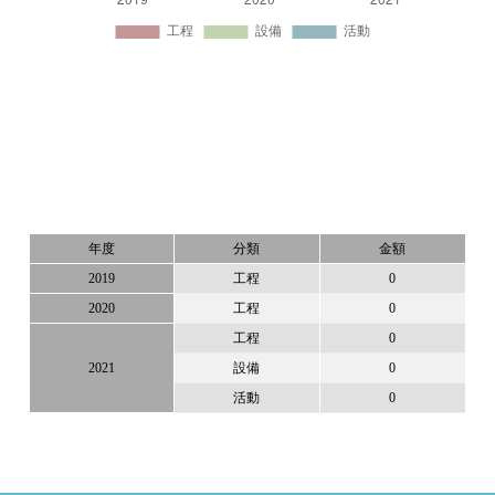
年度
分類
金額
2019
工程
0
2020
工程
0
工程
0
2021
設備
0
活動
0