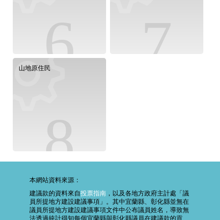
6
7
山地原住民
8
本網站資料來源：
建議款的資料來自
投票指南
，以及各地方政府主計處「議
員所提地方建設建議事項」。其中宜蘭縣、彰化縣並無在
議員所提地方建設建議事項文件中公布議員姓名，導致無
法透過統計得知每個宜蘭縣與彰化縣議員在建議款的貢