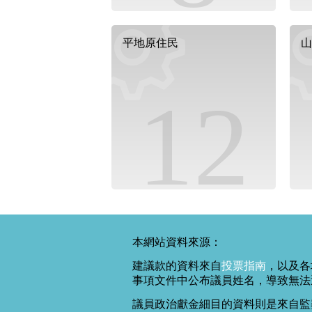
平地原住民
山
12
本網站資料來源：
建議款的資料來自
投票指南
，以及各
事項文件中公布議員姓名，導致無法
議員政治獻金細目的資料則是來自監