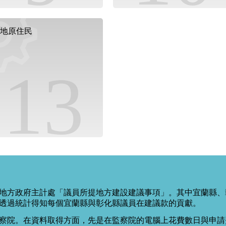
地原住民
13
地方政府主計處「議員所提地方建設建議事項」。其中宜蘭縣、
透過統計得知每個宜蘭縣與彰化縣議員在建議款的貢獻。
察院。在資料取得方面，先是在監察院的電腦上花費數日與申請