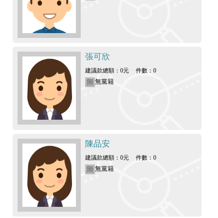
張可欣
建議款總額：0元
件數：0
無黨籍
陳品安
建議款總額：0元
件數：0
無黨籍