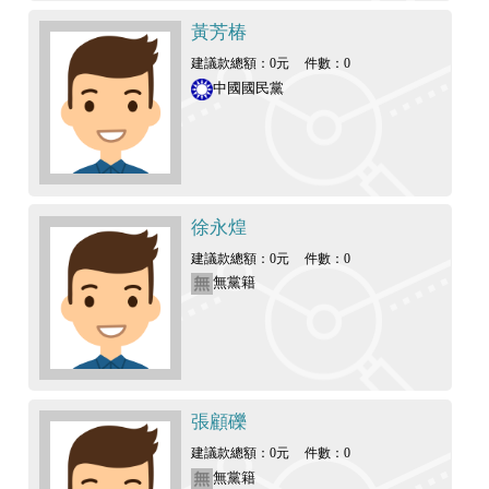
黃芳椿
建議款總額：0元
件數：0
中國國民黨
徐永煌
建議款總額：0元
件數：0
無黨籍
張顧礫
建議款總額：0元
件數：0
無黨籍