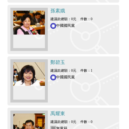
孫素娥
建議款總額：0元
件數：0
中國國民黨
鄭碧玉
建議款總額：0元
件數：1
中國國民黨
禹耀東
建議款總額：0元
件數：0
無黨籍