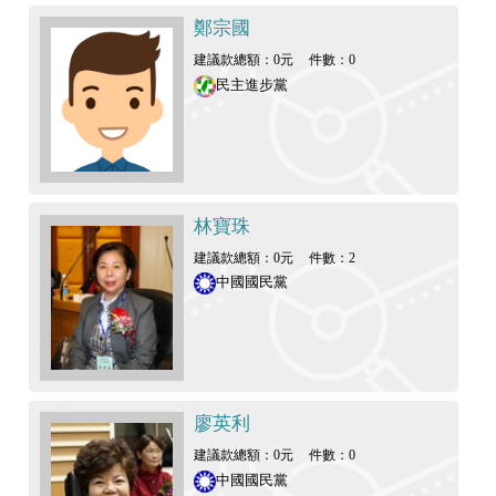
鄭宗國
建議款總額：0元
件數：0
民主進步黨
林寶珠
建議款總額：0元
件數：2
中國國民黨
廖英利
建議款總額：0元
件數：0
中國國民黨