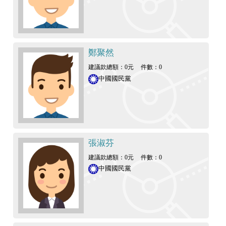
鄭聚然
建議款總額：0元
件數：0
中國國民黨
張淑芬
建議款總額：0元
件數：0
中國國民黨