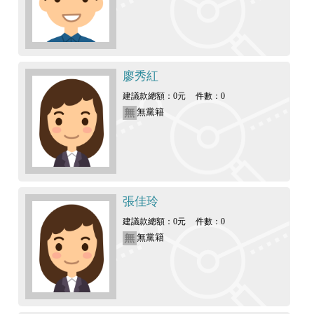
廖秀紅
建議款總額：0元
件數：0
無黨籍
張佳玲
建議款總額：0元
件數：0
無黨籍