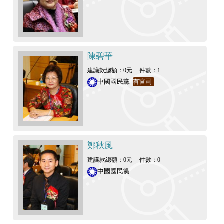
陳碧華
建議款總額：0元
件數：1
中國國民黨
有官司
鄭秋風
建議款總額：0元
件數：0
中國國民黨