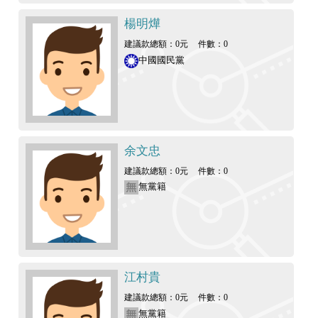
楊明燁
建議款總額：0元
件數：0
中國國民黨
余文忠
建議款總額：0元
件數：0
無黨籍
江村貴
建議款總額：0元
件數：0
無黨籍