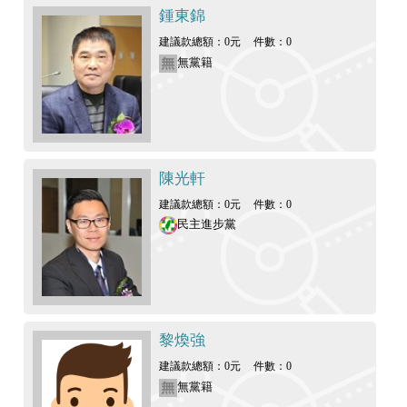
鍾東錦
建議款總額：0元
件數：0
無黨籍
陳光軒
建議款總額：0元
件數：0
民主進步黨
黎煥強
建議款總額：0元
件數：0
無黨籍