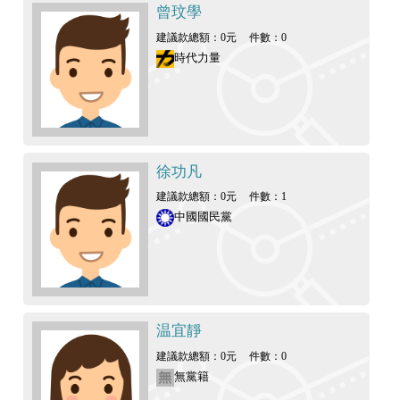
曾玟學
建議款總額：0元
件數：0
時代力量
徐功凡
建議款總額：0元
件數：1
中國國民黨
温宜靜
建議款總額：0元
件數：0
無黨籍