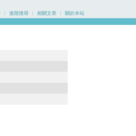
行
進階搜尋
相關文章
關於本站