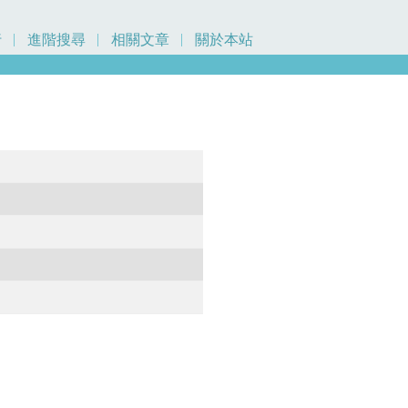
行
進階搜尋
相關文章
關於本站