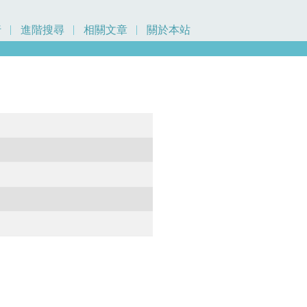
行
進階搜尋
相關文章
關於本站