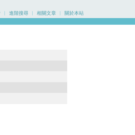
行
進階搜尋
相關文章
關於本站